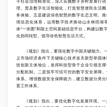
字社会治理精准化，深入实施数字乡村发展行动
理。普及数字生活智能化，打造智慧便民生活圈
务体验。五是建设绿色智慧的数字生态文明。推
境信息化体系，运用数字技术推动山水林田湖
体“一张图”和国土空间基础信息平台，构建以数
化协同转型。倡导绿色智慧生活方式。
《规划》指出，要强化数字中国关键能力。
义市场经济条件下关键核心技术攻关新型举国体
技创新主体地位，发挥科技型骨干企业引领支撑
分配机制。二是筑牢可信可控的数字安全屏障。
体系。增强数据安全保障能力，建立数据分类分
置工作体系。
《规划》指出，要优化数字化发展环境。一