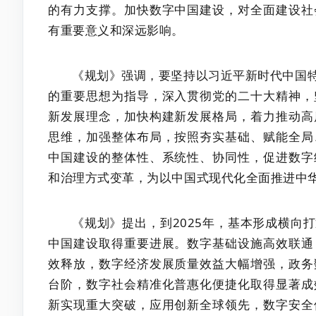
的有力支撑。加快数字中国建设，对全面建设社
有重要意义和深远影响。
《规划》强调，要坚持以习近平新时代中国
的重要思想为指导，深入贯彻党的二十大精神，
新发展理念，加快构建新发展格局，着力推动高
思维，加强整体布局，按照夯实基础、赋能全局
中国建设的整体性、系统性、协同性，促进数字
和治理方式变革，为以中国式现代化全面推进中
《规划》提出，到2025年，基本形成横向
中国建设取得重要进展。数字基础设施高效联通
效释放，数字经济发展质量效益大幅增强，政务
台阶，数字社会精准化普惠化便捷化取得显著成
新实现重大突破，应用创新全球领先，数字安全