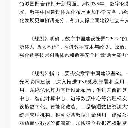
领域国际合作打开新局面。到2035年，数字
就。数字中国建设体系化布局更加科学完备，经
化发展更加协调充分，有力支撑全面建设社会主
《规划》明确，数字中国建设按照“2522
源体系“两大基础”，推进数字技术与经济、政治
强化数字技术创新体系和数字安全屏障“两大能力”
《规划》指出，要夯实数字中国建设基础。
光网协同建设，深入推进IPv6规模部署和应
用。系统优化算力基础设施布局，促进东西部算
中心、智能计算中心、边缘数据中心等合理梯次
设施数字化、智能化改造。二是畅通数据资源大
统筹管理机构。推动公共数据汇聚利用，建设公
释放商业数据价值潜能，加快建立数据产权制度