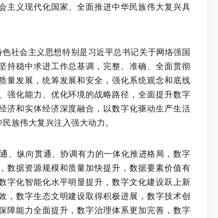
会主义现代化国家、全面推进中华民族伟大复兴具
特色社会主义思想特别是习近平总书记关于网络强国
坚持稳中求进工作总基调，完整、准确、全面贯彻
质量发展，统筹发展和安全，强化系统观念和底线
、强化能力、优化环境的战略路径，全面提升数字
经济和实体经济深度融合，以数字化驱动生产生活
华民族伟大复兴注入强大动力。
打通、纵向贯通、协调有力的一体化推进格局，数字
，数据资源规模和质量加快提升，数据要素价值有
数字化智能化水平明显提升，数字文化建设跃上新
效，数字生态文明建设取得积极进展，数字技术创
保障能力全面提升，数字治理体系更加完善，数字