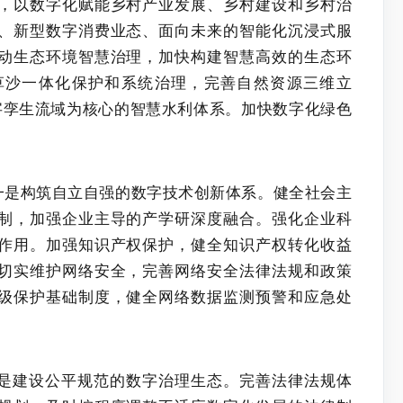
，以数字化赋能乡村产业发展、乡村建设和乡村治
、新型数字消费业态、面向未来的智能化沉浸式服
动生态环境智慧治理，加快构建智慧高效的生态环
草沙一体化保护和系统治理，完善自然资源三维立
字孪生流域为核心的智慧水利体系。加快数字化绿色
一是构筑自立自强的数字技术创新体系。健全社会主
制，加强企业主导的产学研深度融合。强化企业科
作用。加强知识产权保护，健全知识产权转化收益
切实维护网络安全，完善网络安全法律法规和政策
级保护基础制度，健全网络数据监测预警和应急处
是建设公平规范的数字治理生态。完善法律法规体