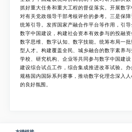
抓好重大任务和重大工程的督促落实。开展数字
对有关党政领导干部考核评价的参考。三是保障
统筹引导。发挥国家产融合作平台等作用，引导
数字中国建设，构建社会资本有效参与的投融资
数字思维、数字认知、数字技能。统筹布局一批
型人才。构建覆盖全民、城乡融合的数字素养与
学校、研究机构、企业等共同参与数字中国建设
建设综合试点工作，综合集成推进改革试验。办
规格国内国际系列赛事，推动数字化理念深入人
的良好氛围。
友情链接