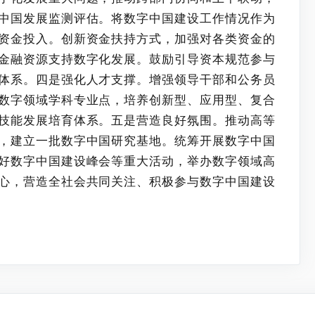
中国发展监测评估。将数字中国建设工作情况作为
资金投入。创新资金扶持方式，加强对各类资金的
金融资源支持数字化发展。鼓励引导资本规范参与
体系。四是强化人才支撑。增强领导干部和公务员
数字领域学科专业点，培养创新型、应用型、复合
技能发展培育体系。五是营造良好氛围。推动高等
，建立一批数字中国研究基地。统筹开展数字中国
好数字中国建设峰会等重大活动，举办数字领域高
心，营造全社会共同关注、积极参与数字中国建设