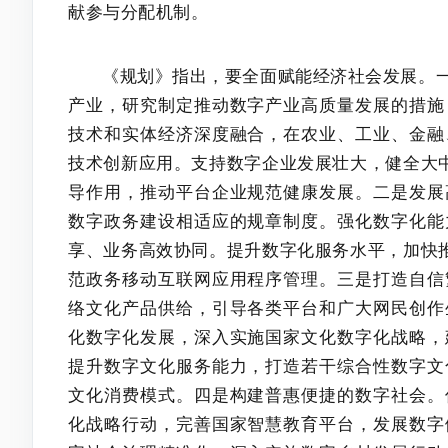
献参与分配机制。
《规划》指出，要全面赋能经济社会发展。
产业，研究制定推动数字产业高质量发展的措施
技术和实体经济深度融合，在农业、工业、金融
技术创新应用。支持数字企业发展壮大，健全大中
导作用，推动平台企业规范健康发展。二是发展
数字政务建设相适应的规章制度。强化数字化能
享、业务高效协同。提升数字化服务水平，加快推
范政务移动互联网应用程序管理。三是打造自信
络文化产品供给，引导各类平台和广大网民创作
化数字化发展，深入实施国家文化数字化战略，
提升数字文化服务能力，打造若干综合性数字文
文化消费模式。四是构建普惠便捷的数字社会。
化战略行动，完善国家智慧教育平台，发展数字