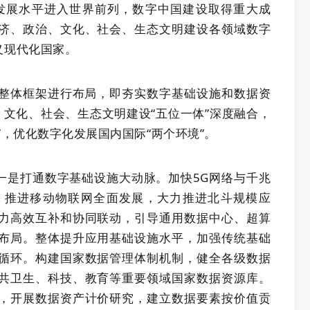
化发展水平进入世界前列，数字中国建设取得重大成
济、政治、文化、社会、生态文明建设各领域数字
义现代化国家。
”的整体框架进行布局，即夯实数字基础设施和数据资
、文化、社会、生态文明建设“五位一体”深度融合，
，优化数字化发展国内国际“两个环境”。
一是打通数字基础设施大动脉。加快5G网络与千兆
用，推进移动物联网全面发展，大力推进北斗规模应
力高效互补和协同联动，引导通用数据中心、超算
布局。整体提升应用基础设施水平，加强传统基础
循环。构建国家数据管理体制机制，健全各级数据
共卫生、科技、教育等重要领域国家数据资源库。
，开展数据资产计价研究，建立数据要素按价值贡