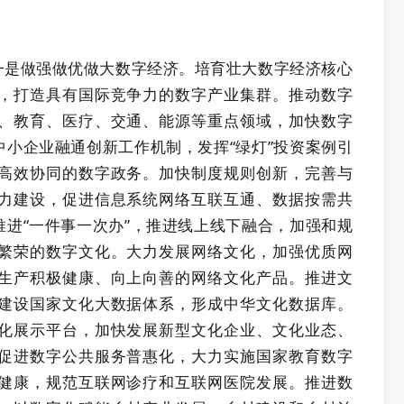
一是做强做优做大数字经济。培育壮大数字经济核心
，打造具有国际竞争力的数字产业集群。推动数字
、教育、医疗、交通、能源等重点领域，加快数字
小企业融通创新工作机制，发挥“绿灯”投资案例引
高效协同的数字政务。加快制度规则创新，完善与
力建设，促进信息系统网络互联互通、数据按需共
进“一件事一次办”，推进线上线下融合，加强和规
繁荣的数字文化。大力发展网络文化，加强优质网
生产积极健康、向上向善的网络文化产品。推进文
建设国家文化大数据体系，形成中华文化数据库。
化展示平台，加快发展新型文化企业、文化业态、
促进数字公共服务普惠化，大力实施国家教育数字
健康，规范互联网诊疗和互联网医院发展。推进数